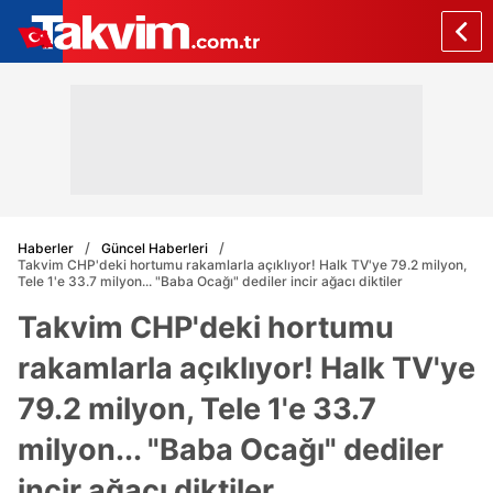
Haberler
Güncel Haberleri
Takvim CHP'deki hortumu rakamlarla açıklıyor! Halk TV'ye 79.2 milyon,
Tele 1'e 33.7 milyon... "Baba Ocağı" dediler incir ağacı diktiler
Takvim CHP'deki hortumu
rakamlarla açıklıyor! Halk TV'ye
79.2 milyon, Tele 1'e 33.7
milyon... "Baba Ocağı" dediler
incir ağacı diktiler