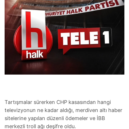
Tartışmalar sürerken CHP kasasından hangi
televizyonun ne kadar aldığı, merdiven altı haber
sitelerine yapılan düzenli ödemeler ve İBB
merkezli troll ağı deşifre oldu.