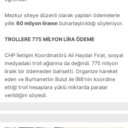
Mezkur siteye düzenli olarak yapılan ödemelerle
yıllık
60 milyon liranın
buharlaştırıldığı söyleniyor.
TROLLERE 775 MİLYON LİRA ÖDEME
CHP İletişim Koordinatörü Ali Haydar Fırat, sosyal
medyadaki troll ağlarına da değindi. 775 milyon
liralık bir ödemeden bahsetti. Organize hareket
eden ve Burhanettin Bulut ile İBB'nin koordine
ettiği troll hesaplara yüklü miktarda paralar
verildiğini söyledi.