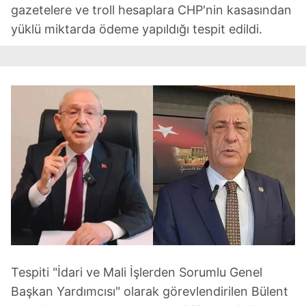
gazetelere ve troll hesaplara CHP'nin kasasından
yüklü miktarda ödeme yapıldığı tespit edildi.
Tespiti "İdari ve Mali İşlerden Sorumlu Genel
Başkan Yardımcısı" olarak görevlendirilen Bülent