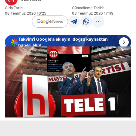
Giriş Tarihi:
Güncelleme Tarihi:
08 Temmuz 2026 16:25
08 Temmuz 2026 17:49
Takvim'i Google'a ekleyin, doğru kaynaktan
haberi alın!