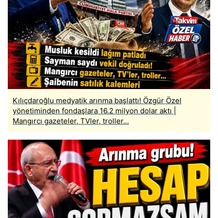
Kılıçdaroğlu medyatik arınma başlattı! Özgür Özel
yönetiminden fondaşlara 16.2 milyon dolar aktı |
Mangırcı gazeteler, TVler, troller...