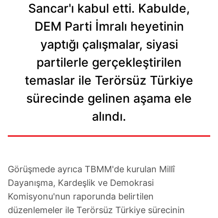
Sancar'ı kabul etti. Kabulde,
DEM Parti İmralı heyetinin
yaptığı çalışmalar, siyasi
partilerle gerçekleştirilen
temaslar ile Terörsüz Türkiye
sürecinde gelinen aşama ele
alındı.
Görüşmede ayrıca TBMM'de kurulan Millî
Dayanışma, Kardeşlik ve Demokrasi
Komisyonu'nun raporunda belirtilen
düzenlemeler ile Terörsüz Türkiye sürecinin