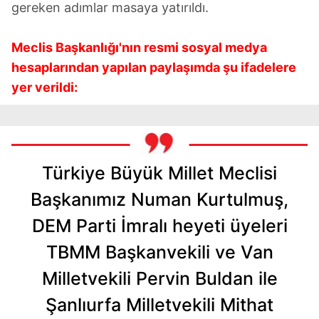
gereken adımlar masaya yatırıldı.
Meclis Başkanlığı'nın resmi sosyal medya
hesaplarından yapılan paylaşımda şu ifadelere
yer verildi:
Türkiye Büyük Millet Meclisi
Başkanımız Numan Kurtulmuş,
DEM Parti İmralı heyeti üyeleri
TBMM Başkanvekili ve Van
Milletvekili Pervin Buldan ile
Şanlıurfa Milletvekili Mithat