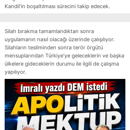
Kandil'in boşaltılması sürecini takip edecek.
Silah bırakma tamamlandıktan sonra
uygulamanın nasıl olacağı üzerinde çalışılıyor.
Silahların tesliminden sonra terör örgütü
mensuplarından Türkiye'ye geleceklerin ve başka
ülkelere gideceklerin durumu ile ilgili de çalışma
yapılıyor.