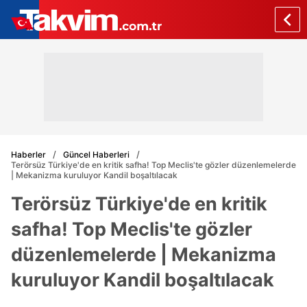
Haberler
Güncel Haberleri
Terörsüz Türkiye'de en kritik safha! Top Meclis'te gözler düzenlemelerde
| Mekanizma kuruluyor Kandil boşaltılacak
Terörsüz Türkiye'de en kritik
safha! Top Meclis'te gözler
düzenlemelerde | Mekanizma
kuruluyor Kandil boşaltılacak