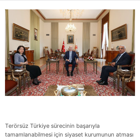
Terörsüz Türkiye sürecinin başarıyla
tamamlanabilmesi için siyaset kurumunun atması