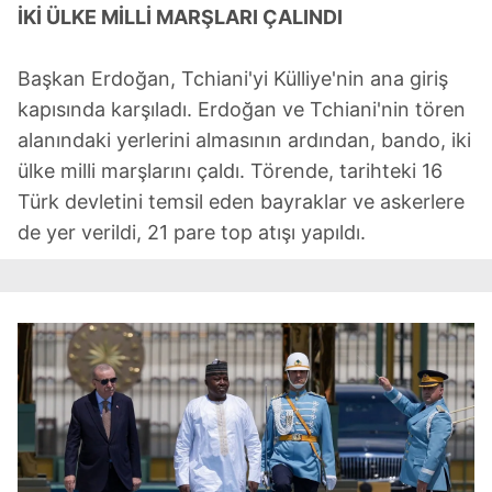
İKİ ÜLKE MİLLİ MARŞLARI ÇALINDI
Başkan Erdoğan, Tchiani'yi Külliye'nin ana giriş
kapısında karşıladı. Erdoğan ve Tchiani'nin tören
alanındaki yerlerini almasının ardından, bando, iki
ülke milli marşlarını çaldı. Törende, tarihteki 16
Türk devletini temsil eden bayraklar ve askerlere
de yer verildi, 21 pare top atışı yapıldı.