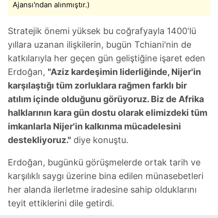
Ajansı'ndan alınmıştır.)
Stratejik önemi yüksek bu coğrafyayla 1400'lü
yıllara uzanan ilişkilerin, bugün Tchiani'nin de
katkılarıyla her geçen gün geliştiğine işaret eden
Erdoğan,
"Aziz kardeşimin liderliğinde, Nijer'in
karşılaştığı tüm zorluklara rağmen farklı bir
atılım içinde olduğunu görüyoruz. Biz de Afrika
halklarının kara gün dostu olarak elimizdeki tüm
imkanlarla Nijer'in kalkınma mücadelesini
destekliyoruz."
diye konuştu.
Erdoğan, bugünkü görüşmelerde ortak tarih ve
karşılıklı saygı üzerine bina edilen münasebetleri
her alanda ilerletme iradesine sahip olduklarını
teyit ettiklerini dile getirdi.