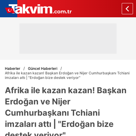
Haberler
Güncel Haberleri
Afrika ile kazan kazan! Başkan Erdoğan ve Nijer Cumhurbaşkanı Tchiani
imzaları attı | "Erdoğan bize destek veriyor"
Afrika ile kazan kazan! Başkan
Erdoğan ve Nijer
Cumhurbaşkanı Tchiani
imzaları attı | "Erdoğan bize
destek veriyor"