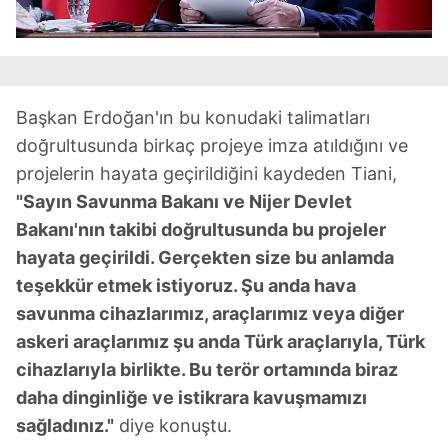
Başkan Erdoğan'ın bu konudaki talimatları
doğrultusunda birkaç projeye imza atıldığını ve
projelerin hayata geçirildiğini kaydeden Tiani,
"Sayın Savunma Bakanı ve Nijer Devlet
Bakanı'nın takibi doğrultusunda bu projeler
hayata geçirildi. Gerçekten size bu anlamda
teşekkür etmek istiyoruz. Şu anda hava
savunma cihazlarımız, araçlarımız veya diğer
askeri araçlarımız şu anda Türk araçlarıyla, Türk
cihazlarıyla birlikte. Bu terör ortamında biraz
daha dinginliğe ve istikrara kavuşmamızı
sağladınız."
diye konuştu.