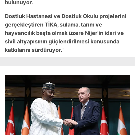
bulunuyor.
Dostluk Hastanesi ve Dostluk Okulu projelerini
gerçekleştiren TİKA, sulama, tarım ve
hayvancılık başta olmak üzere Nijer'in idari ve
sivil altyapısının güçlendirilmesi konusunda
katkılarını sürdürüyor."