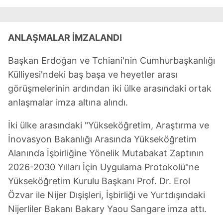
ANLAŞMALAR İMZALANDI
Başkan Erdoğan ve Tchiani'nin Cumhurbaşkanlığı
Külliyesi'ndeki baş başa ve heyetler arası
görüşmelerinin ardından iki ülke arasındaki ortak
anlaşmalar imza altına alındı.
İki ülke arasındaki "Yükseköğretim, Araştırma ve
İnovasyon Bakanlığı Arasında Yükseköğretim
Alanında İşbirliğine Yönelik Mutabakat Zaptının
2026-2030 Yılları İçin Uygulama Protokolü"ne
Yükseköğretim Kurulu Başkanı Prof. Dr. Erol
Özvar ile Nijer Dışişleri, İşbirliği ve Yurtdışındaki
Nijerliler Bakanı Bakary Yaou Sangare imza attı.