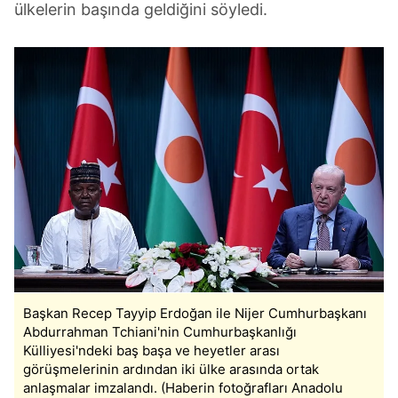
ülkelerin başında geldiğini söyledi.
Başkan Recep Tayyip Erdoğan ile Nijer Cumhurbaşkanı
Abdurrahman Tchiani'nin Cumhurbaşkanlığı
Külliyesi'ndeki baş başa ve heyetler arası
görüşmelerinin ardından iki ülke arasında ortak
anlaşmalar imzalandı. (Haberin fotoğrafları Anadolu