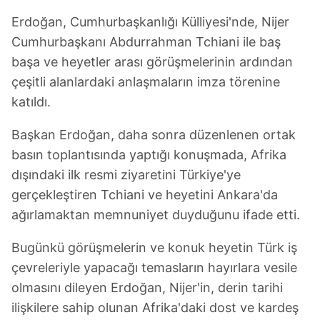
Erdoğan, Cumhurbaşkanlığı Külliyesi'nde, Nijer
Cumhurbaşkanı Abdurrahman Tchiani ile baş
başa ve heyetler arası görüşmelerinin ardından
çeşitli alanlardaki anlaşmaların imza törenine
katıldı.
Başkan Erdoğan, daha sonra düzenlenen ortak
basın toplantısında yaptığı konuşmada, Afrika
dışındaki ilk resmi ziyaretini Türkiye'ye
gerçekleştiren Tchiani ve heyetini Ankara'da
ağırlamaktan memnuniyet duyduğunu ifade etti.
Bugünkü görüşmelerin ve konuk heyetin Türk iş
çevreleriyle yapacağı temasların hayırlara vesile
olmasını dileyen Erdoğan, Nijer'in, derin tarihi
ilişkilere sahip olunan Afrika'daki dost ve kardeş