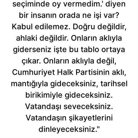
seçiminde oy vermedim.' diyen
bir insanın orada ne işi var?
Kabul edilemez. Doğru değildir,
ahlaki değildir. Onların aklıyla
giderseniz işte bu tablo ortaya
çıkar. Onların aklıyla değil,
Cumhuriyet Halk Partisinin aklı,
mantığıyla gideceksiniz, tarihsel
birikimiyle gideceksiniz.
Vatandaşı seveceksiniz.
Vatandaşın şikayetlerini
dinleyeceksiniz."