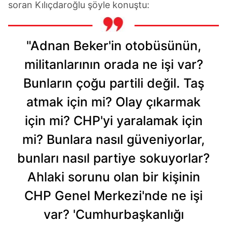
soran Kılıçdaroğlu şöyle konuştu:
"Adnan Beker'in otobüsünün,
militanlarının orada ne işi var?
Bunların çoğu partili değil. Taş
atmak için mi? Olay çıkarmak
için mi? CHP'yi yaralamak için
mi? Bunlara nasıl güveniyorlar,
bunları nasıl partiye sokuyorlar?
Ahlaki sorunu olan bir kişinin
CHP Genel Merkezi'nde ne işi
var? 'Cumhurbaşkanlığı