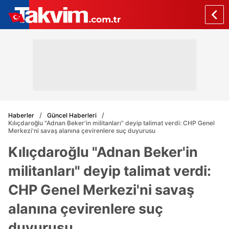
Haberler
Güncel Haberleri
Kılıçdaroğlu "Adnan Beker'in militanları" deyip talimat verdi: CHP Genel
Merkezi'ni savaş alanına çevirenlere suç duyurusu
Kılıçdaroğlu "Adnan Beker'in
militanları" deyip talimat verdi:
CHP Genel Merkezi'ni savaş
alanına çevirenlere suç
duyurusu