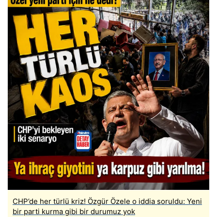
CHP’de her türlü kriz! Özgür Özele o iddia soruldu: Yeni
bir parti kurma gibi bir durumuz yok