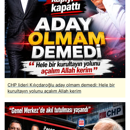
CHP lideri Kılıçdaroğlu aday olmam demedi: Hele bir
kurultayın yolunu açalım Allah kerim