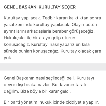
GENEL BAŞKANI KURULTAY SEÇER
Kurultay yapılacak. Tedbir kararı kalktıktan sonra
yasal zeminde kurultay yapılacak. Olayın bütün
ayrıntılarını arkadaşlarla beraber görüşeceğiz.
Hukukçular ile bir araya gelip oturup
konuşacağız. Kurultayı nasıl yaparız en kısa
sürede bunları konuşacağız. Kurultay olacak çare
yok.
Genel Başkanın nasıl seçileceği belli. Kurultayı
devre dışı bırakamazlar. Bu davanın tarafı
değilim. Bize böyle bir karar geldi.
Bir parti yönetimi hukuk içinde ciddiyetle yapılır.