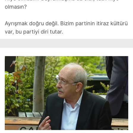
olmasın?
Ayrışmak doğru değil. Bizim partinin itiraz kültürü
var, bu partiyi diri tutar.