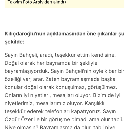
Takvim Foto Arşiv'den alındı)
Kılıçdaroğlu'nun açıklamasından öne çıkanlar şu
şekilde:
Sayın Bahçeli, aradı, teşekkür ettim kendisine.
Doğal olarak her bayramda bir şekliyle
bayramlaşıyorduk. Sayın Bahçeli'nin öyle kibar bir
özelliği var, arar. Zaten bayramlaşmada başka
konular doğal olarak konuşulmaz, görüşülmez.
Onların iyi niyetleri, mesajları oluyor. Bizim de iyi
niyetlerimiz, mesajlarımız oluyor. Karşılıklı
teşekkür ederek telefonları kapatıyoruz. Sayın
Özgür Özer ile bir görüşme olmadı ama olur tabii.
Niye olmasın? Bayramlaşma da olur, tabii niye