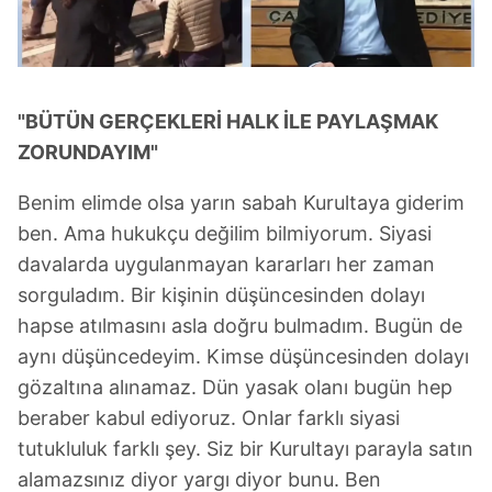
"BÜTÜN GERÇEKLERİ HALK İLE PAYLAŞMAK
ZORUNDAYIM"
Benim elimde olsa yarın sabah Kurultaya giderim
ben. Ama hukukçu değilim bilmiyorum. Siyasi
davalarda uygulanmayan kararları her zaman
sorguladım. Bir kişinin düşüncesinden dolayı
hapse atılmasını asla doğru bulmadım. Bugün de
aynı düşüncedeyim. Kimse düşüncesinden dolayı
gözaltına alınamaz. Dün yasak olanı bugün hep
beraber kabul ediyoruz. Onlar farklı siyasi
tutukluluk farklı şey. Siz bir Kurultayı parayla satın
alamazsınız diyor yargı diyor bunu. Ben