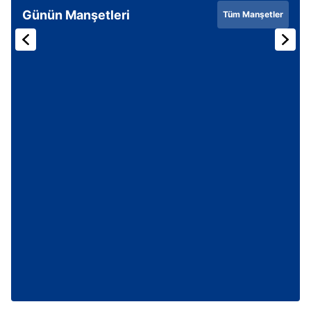
Günün Manşetleri
Tüm Manşetler