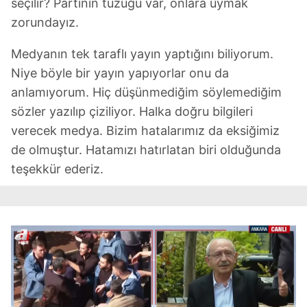
seçilir? Partinin tüzüğü var, onlara uymak
zorundayız.
Medyanın tek taraflı yayın yaptığını biliyorum.
Niye böyle bir yayın yapıyorlar onu da
anlamıyorum. Hiç düşünmediğim söylemediğim
sözler yazılıp çiziliyor. Halka doğru bilgileri
verecek medya. Bizim hatalarımız da eksiğimiz
de olmuştur. Hatamızı hatırlatan biri olduğunda
teşekkür ederiz.