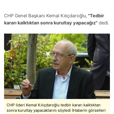
CHP Genel Başkanı Kemal Kılıçdaroğlu,
"Tedbir
kararı kalktıktan sonra kurultay yapacağız"
dedi.
CHP lideri Kemal Kılıçdaroğlu tedbir kararı kalktıktan
sonra kurultay yapacaklarını söyledi (Haberin görselleri