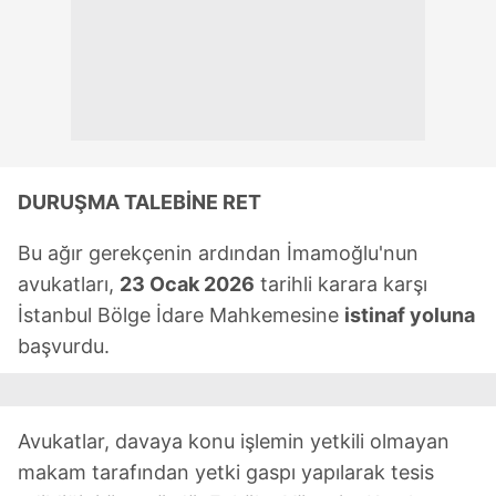
DURUŞMA TALEBİNE RET
Bu ağır gerekçenin ardından İmamoğlu'nun
avukatları,
23 Ocak 2026
tarihli karara karşı
İstanbul Bölge İdare Mahkemesine
istinaf yoluna
başvurdu.
Avukatlar, davaya konu işlemin yetkili olmayan
makam tarafından yetki gaspı yapılarak tesis