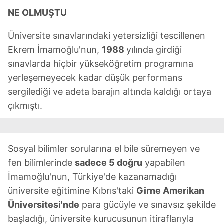
NE OLMUŞTU
Üniversite sınavlarındaki yetersizliği tescillenen
Ekrem İmamoğlu'nun,
1988
yılında girdiği
sınavlarda hiçbir yükseköğretim programına
yerleşemeyecek kadar düşük performans
sergilediği ve adeta barajın altında kaldığı ortaya
çıkmıştı.
Sosyal bilimler sorularına el bile süremeyen ve
fen bilimlerinde
sadece 5 doğru
yapabilen
İmamoğlu'nun, Türkiye'de kazanamadığı
üniversite eğitimine Kıbrıs'taki
Girne Amerikan
Üniversitesi'nde
para gücüyle ve sınavsız şekilde
başladığı, üniversite kurucusunun itiraflarıyla