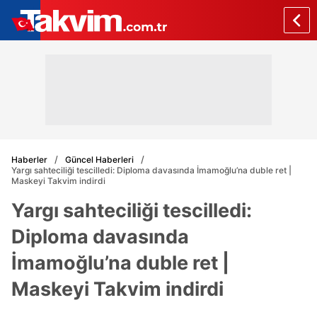
Haberler
Güncel Haberleri
Yargı sahteciliği tescilledi: Diploma davasında İmamoğlu’na duble ret |
Maskeyi Takvim indirdi
Yargı sahteciliği tescilledi:
Diploma davasında
İmamoğlu’na duble ret |
Maskeyi Takvim indirdi