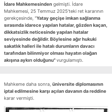
İdare Mahkemesinden
gelmişti. İdare
Mahkemesi, 25 Temmuz 2025'teki ret kararının
gerekçesinde, "
Yatay geçişe imkan sağlanma
sırasında idarece yapılan hatalar, gözden kaçan,
dikkatsizlik neticesinde yapılan hatalar
seviyesinde değildir. Böylesine ağır hukuki
sakatlık halleri ile hatalı durumların davacı
tarafından bilinmiyor olması hayatın olağan
akışına aykırı olduğunu"
vurgulamıştı.
Mahkeme daha sonra,
üniversite diplomasının
iptal edilmesine karşı açılan davanın da reddine
karar vermişti.