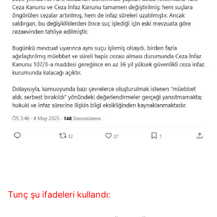
Tunç şu ifadeleri kullandı: