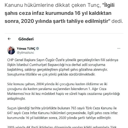
Kanunu hükümlerine dikkat çeken Tunç,
"İlgili
şahıs ceza infaz kurumunda 16 yıl kaldıktan
sonra, 2020 yılında şartlı tahliye edilmiştir"
dedi.