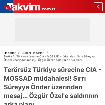
Haberler
Güncel Haberleri
Terörsüz Türkiye sürecine CIA - MOSSAD müdahalesi! Sırrı Süreyya
Önder üzerinden mesaj... Özgür Özel'e saldırının arka planı
Terörsüz Türkiye sürecine CIA -
MOSSAD müdahalesi! Sırrı
Süreyya Önder üzerinden
mesaj... Özgür Özel'e saldırının
arka planı