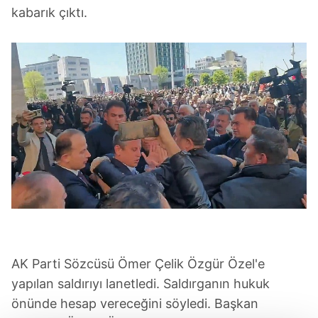
kabarık çıktı.
AK Parti Sözcüsü Ömer Çelik Özgür Özel'e
yapılan saldırıyı lanetledi. Saldırganın hukuk
önünde hesap vereceğini söyledi. Başkan