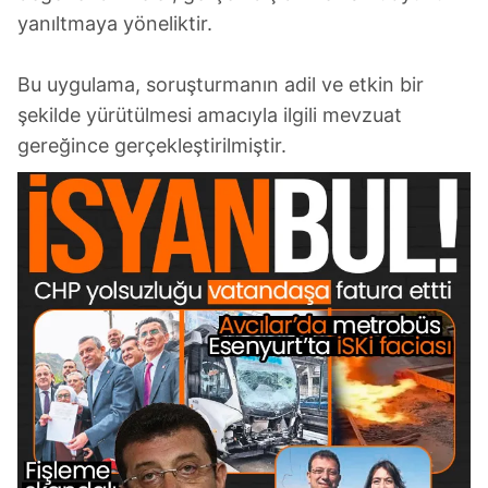
yanıltmaya yöneliktir.
Bu uygulama, soruşturmanın adil ve etkin bir
şekilde yürütülmesi amacıyla ilgili mevzuat
gereğince gerçekleştirilmiştir.