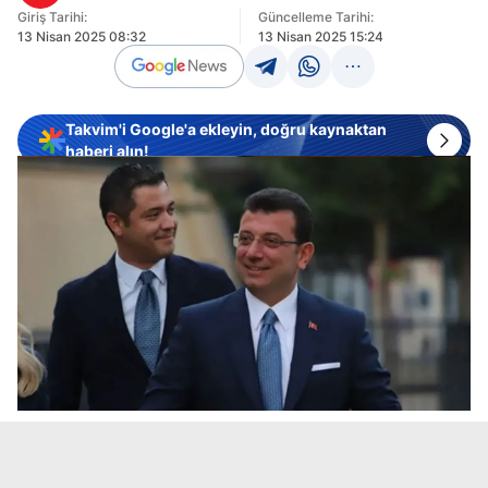
Giriş Tarihi:
Güncelleme Tarihi:
13 Nisan 2025 08:32
13 Nisan 2025 15:24
Takvim'i Google'a ekleyin, doğru kaynaktan
haberi alın!