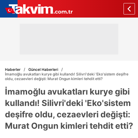
Haberler
Güncel Haberleri
İmamoğlu avukatları kurye gibi kullandı! Silivri'deki 'Eko'sistem deşifre
oldu, cezaevleri değişti: Murat Ongun kimleri tehdit etti?
İmamoğlu avukatları kurye gibi
kullandı! Silivri'deki 'Eko'sistem
deşifre oldu, cezaevleri değişti:
Murat Ongun kimleri tehdit etti?