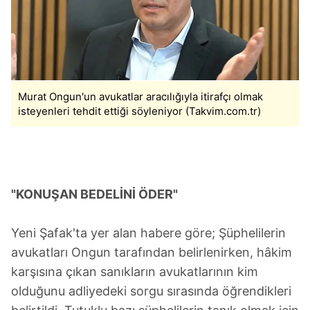
Murat Ongun'un avukatlar aracılığıyla itirafçı olmak
isteyenleri tehdit ettiği söyleniyor (Takvim.com.tr)
"KONUŞAN BEDELİNİ ÖDER"
Yeni Şafak'ta yer alan habere göre; Şüphelilerin
avukatları Ongun tarafından belirlenirken, hâkim
karşısına çıkan sanıkların avukatlarının kim
olduğunu adliyedeki sorgu sırasında öğrendikleri