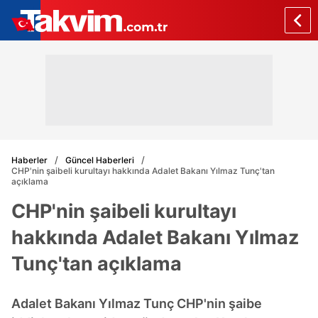
Haberler
Güncel Haberleri
CHP'nin şaibeli kurultayı hakkında Adalet Bakanı Yılmaz Tunç'tan
açıklama
CHP'nin şaibeli kurultayı
hakkında Adalet Bakanı Yılmaz
Tunç'tan açıklama
Adalet Bakanı Yılmaz Tunç CHP'nin şaibe