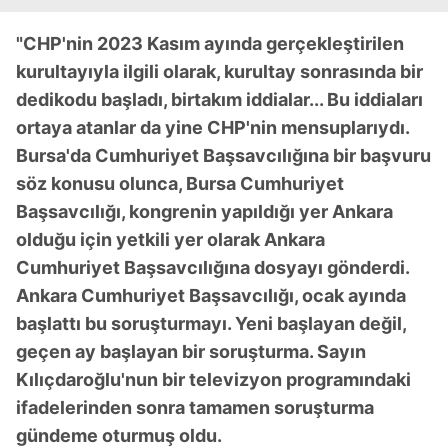
"CHP'nin 2023 Kasım ayında gerçekleştirilen
kurultayıyla ilgili olarak, kurultay sonrasında bir
dedikodu başladı, birtakım iddialar... Bu iddiaları
ortaya atanlar da yine CHP'nin mensuplarıydı.
Bursa'da Cumhuriyet Başsavcılığına bir başvuru
söz konusu olunca, Bursa Cumhuriyet
Başsavcılığı, kongrenin yapıldığı yer Ankara
olduğu için yetkili yer olarak Ankara
Cumhuriyet Başsavcılığına dosyayı gönderdi.
Ankara Cumhuriyet Başsavcılığı, ocak ayında
başlattı bu soruşturmayı. Yeni başlayan değil,
geçen ay başlayan bir soruşturma. Sayın
Kılıçdaroğlu'nun bir televizyon programındaki
ifadelerinden sonra tamamen soruşturma
gündeme oturmuş oldu.