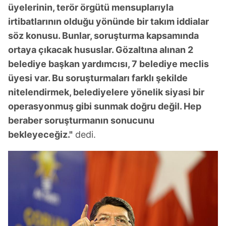
üyelerinin, terör örgütü mensuplarıyla
irtibatlarının olduğu yönünde bir takım iddialar
söz konusu. Bunlar, soruşturma kapsamında
ortaya çıkacak hususlar. Gözaltına alınan 2
belediye başkan yardımcısı, 7 belediye meclis
üyesi var. Bu soruşturmaları farklı şekilde
nitelendirmek, belediyelere yönelik siyasi bir
operasyonmuş gibi sunmak doğru değil. Hep
beraber soruşturmanın sonucunu
bekleyeceğiz."
dedi.