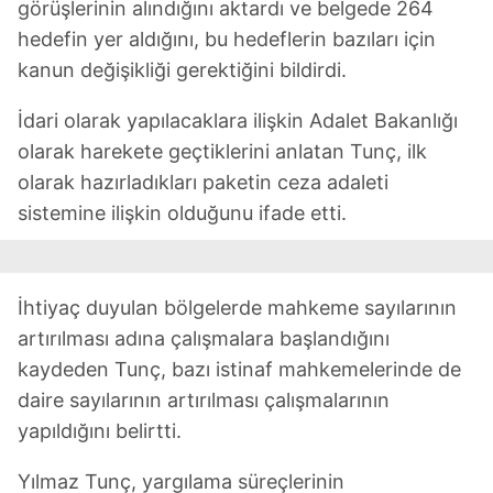
görüşlerinin alındığını aktardı ve belgede 264
hedefin yer aldığını, bu hedeflerin bazıları için
kanun değişikliği gerektiğini bildirdi.
İdari olarak yapılacaklara ilişkin Adalet Bakanlığı
olarak harekete geçtiklerini anlatan Tunç, ilk
olarak hazırladıkları paketin ceza adaleti
sistemine ilişkin olduğunu ifade etti.
İhtiyaç duyulan bölgelerde mahkeme sayılarının
artırılması adına çalışmalara başlandığını
kaydeden Tunç, bazı istinaf mahkemelerinde de
daire sayılarının artırılması çalışmalarının
yapıldığını belirtti.
Yılmaz Tunç, yargılama süreçlerinin