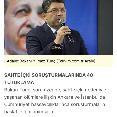
Adalet Bakanı Yılmaz Tunç (Takvim.com.tr Arşiv)
SAHTE İÇKİ SORUŞTURMALARINDA 40
TUTUKLAMA
Bakan Tunç, soru üzerine, sahte içki nedeniyle
yaşanan ölümlere ilişkin Ankara ve İstanbul'da
Cumhuriyet başsavcılıklarınca soruşturmaların
başlatıldığını anımsattı.