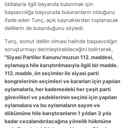
İddialarla ilgili beyanda bulunmak için
başsavcılığa başvuruda bulunanların olduğunu
ifade eden Tunç, açık kaynaklardan toplanacak
delillerin de bulunduğunu söyledi.
Tunç, somut delilin olması halinde başsavcılığın
soruşturmayı derinleştirebileceğini belirterek,
"Siyasi Partiler Kanunu'muzun 112. maddesi,
oylamaya hile karıştırılmasıyla ilgili bir madde.
112. madde, ön seçimler ile siyasi parti
kongrelerinin seçimleri ve kararları için yapılan
oylamalarla, her kademedeki her çeşit parti
görevlileri ve yedeklerinin seçimi için yapılan
oylamalara ve bu oylamaların sayım ve
dökümüne hile karıştıranların 1 yıldan 3 yıla
kadar cezalandırılacağına yönelik hükmüne