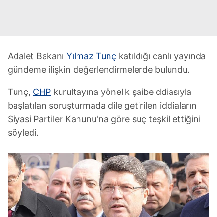
Adalet Bakanı
Yılmaz Tunç
katıldığı canlı yayında
gündeme ilişkin değerlendirmelerde bulundu.
Tunç,
CHP
kurultayına yönelik şaibe ddiasıyla
başlatılan soruşturmada dile getirilen iddiaların
Siyasi Partiler Kanunu'na göre suç teşkil ettiğini
söyledi.