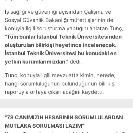
İş sağlığı ve güvenliği açısından Çalışma ve
Sosyal Güvenlik Bakanlığı müfettişlerinin de
konuyla ilgili soruşturma yaptığını anlatan Tunç,
"Tüm bunlar İstanbul Teknik Üniversitesinden
oluşturulan bilirkişi heyetince incelenecek.
İstanbul Teknik Üniversitesi bu konudaki en
yetkin kurumlarımızdan."
dedi.
Tunç, konuyla ilgili mevzuatta kimin, nerede,
hangi sorumluluğunun bulunduğunun bilirkişi
raporuyla ortaya çıkarılacağını kaydetti.
"78 CANIMIZIN HESABININ SORUMLULARDAN
MUTLAKA SORULMASI LAZIM"