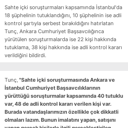
Sahte içki soruşturmaları kapsamında İstanbul'da
18 şüphelinin tutuklandığını, 10 şüphelinin ise adli
kontrol şartıyla serbest bırakıldığını hatırlatan
Tunç, Ankara Cumhuriyet Başsavcılığınca
yürütülen soruşturmalarda ise 22 kişi hakkında
tutuklama, 38 kişi hakkında ise adli kontrol kararı
verildiğini bildirdi.
Tunç,
"Sahte içki soruşturmasında Ankara ve
İstanbul Cumhuriyet Başsavcılıklarının
yürüttüğü soruşturmalar kapsamında 40 tutuklu
var, 48 de adli kontrol kararı verilen kişi var.
Burada vatandaşlarımızın özellikle çok dikkatli
olmaları lazım. Bunun imalatını yapan, satışını
yapan gerçek kişilerle ilgili gerçekleştirilen