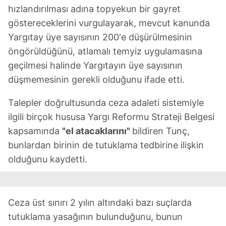
hızlandırılması adına topyekun bir gayret
göstereceklerini vurgulayarak, mevcut kanunda
Yargıtay üye sayısının 200'e düşürülmesinin
öngörüldüğünü, atlamalı temyiz uygulamasına
geçilmesi halinde Yargıtayın üye sayısının
düşmemesinin gerekli olduğunu ifade etti.
Talepler doğrultusunda ceza adaleti sistemiyle
ilgili birçok hususa Yargı Reformu Strateji Belgesi
kapsamında
"el atacaklarını"
bildiren Tunç,
bunlardan birinin de tutuklama tedbirine ilişkin
olduğunu kaydetti.
Ceza üst sınırı 2 yılın altındaki bazı suçlarda
tutuklama yasağının bulunduğunu, bunun