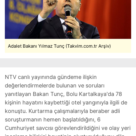
Adalet Bakanı Yılmaz Tunç (Takvim.com.tr Arşiv)
NTV canlı yayınında gündeme ilişkin
değerlendirmelerde bulunan ve soruları
yanıtlayan Bakan Tunç, Bolu Kartalkaya'da 78
kişinin hayatını kaybettiği otel yangınıyla ilgili de
konuştu. Kurtarma çalışmalarıyla beraber adli
soruşturmanın hemen başlatıldığını, 6
Cumhuriyet savcısı görevlendirildiğini ve olay yeri