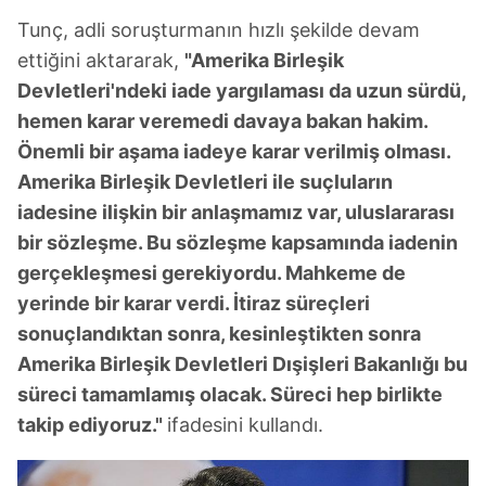
Tunç, adli soruşturmanın hızlı şekilde devam
ettiğini aktararak,
"Amerika Birleşik
Devletleri'ndeki iade yargılaması da uzun sürdü,
hemen karar veremedi davaya bakan hakim.
Önemli bir aşama iadeye karar verilmiş olması.
Amerika Birleşik Devletleri ile suçluların
iadesine ilişkin bir anlaşmamız var, uluslararası
bir sözleşme. Bu sözleşme kapsamında iadenin
gerçekleşmesi gerekiyordu. Mahkeme de
yerinde bir karar verdi. İtiraz süreçleri
sonuçlandıktan sonra, kesinleştikten sonra
Amerika Birleşik Devletleri Dışişleri Bakanlığı bu
süreci tamamlamış olacak. Süreci hep birlikte
takip ediyoruz."
ifadesini kullandı.