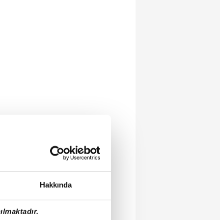
Hakkında
ılmaktadır.