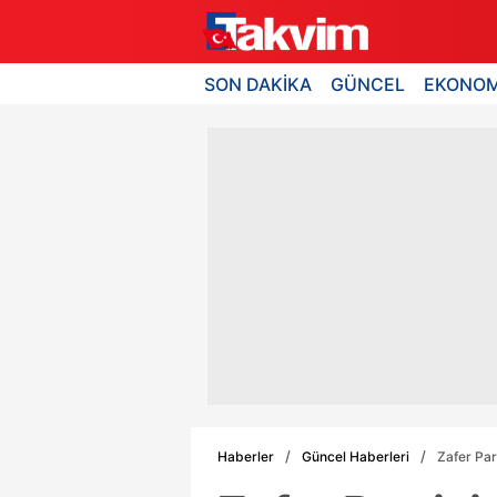
SON DAKİKA
GÜNCEL
EKONOM
Haberler
Güncel Haberleri
Zafer Par