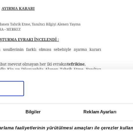
Bilgiler
Reklam Ayarları
rlama faaliyetlerinin yürütülmesi amaçları ile çerezler kullan