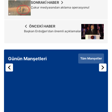
SONRAKİ HABER
Çukur medyasından aklama operasyonu!
ÖNCEKİ HABER
Başkan Erdoğan'dan önemli açıklamalar
Günün Manşetleri
Tüm Manşetler