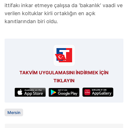
ittifakı inkar etmeye çalışsa da 'bakanlık' vaadi ve
verilen koltuklar kirli ortaklığın en açık
kanıtlarından biri oldu.
TAKVİM UYGULAMASINI İNDİRMEK İÇİN
TIKLAYIN
Mersin