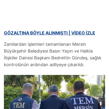
GÖZALTINA BÖYLE ALINMIŞTI | VİDEO İZLE
Zanlılardan işlemleri tamamlanan Mersin
Büyükşehir Belediyesi Basın Yayın ve Halkla
İlişkiler Dairesi Başkanı Bedrettin Gündeş, sağlık
kontrolünün ardından adliyeye çıkarıldı.