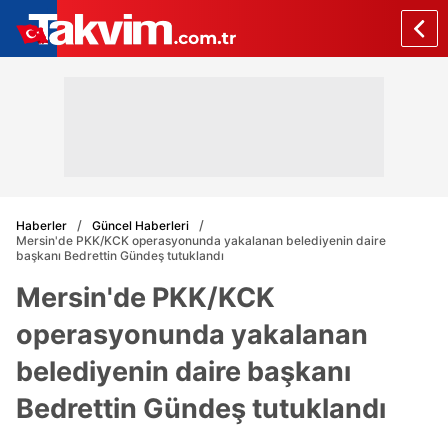
Haberler
Güncel Haberleri
Mersin'de PKK/KCK operasyonunda yakalanan belediyenin daire
başkanı Bedrettin Gündeş tutuklandı
Mersin'de PKK/KCK
operasyonunda yakalanan
belediyenin daire başkanı
Bedrettin Gündeş tutuklandı