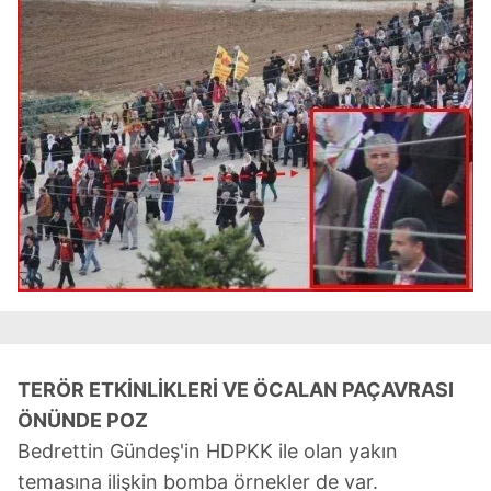
TERÖR ETKİNLİKLERİ VE ÖCALAN PAÇAVRASI
ÖNÜNDE POZ
Bedrettin Gündeş'in HDPKK ile olan yakın
temasına ilişkin bomba örnekler de var.