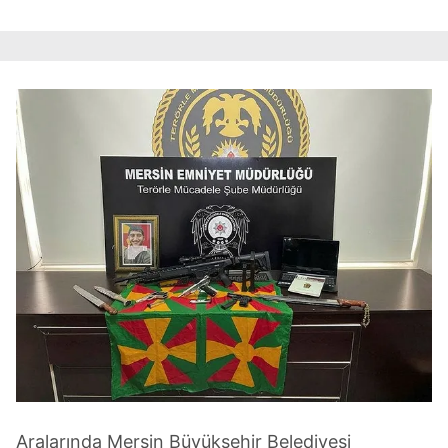
Aralarında Mersin Büyükşehir Belediyesi