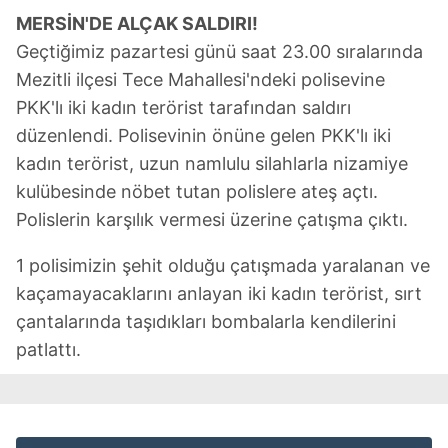
MERSİN'DE ALÇAK SALDIRI!
Geçtiğimiz pazartesi günü saat 23.00 sıralarında
Mezitli ilçesi Tece Mahallesi'ndeki polisevine
PKK'lı iki kadın terörist tarafından saldırı
düzenlendi. Polisevinin önüne gelen PKK'lı iki
kadın terörist, uzun namlulu silahlarla nizamiye
kulübesinde nöbet tutan polislere ateş açtı.
Polislerin karşılık vermesi üzerine çatışma çıktı.
1 polisimizin şehit olduğu çatışmada yaralanan ve
kaçamayacaklarını anlayan iki kadın terörist, sırt
çantalarında taşıdıkları bombalarla kendilerini
patlattı.