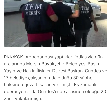
PKK/KCK propagandası yaptıkları iddiasıyla dün
aralarında Mersin Büyükşehir Belediyesi Basın
Yayın ve Halkla İlişkiler Dairesi Başkanı Gündeş ve
17 belediye çalışanının da olduğu 30 şüpheli
hakkında gözaltı kararı verilmişti. Eş zamanlı
operasyonlarda Gündeş'in de arasında olduğu 20
zanlı yakalanmıştı.