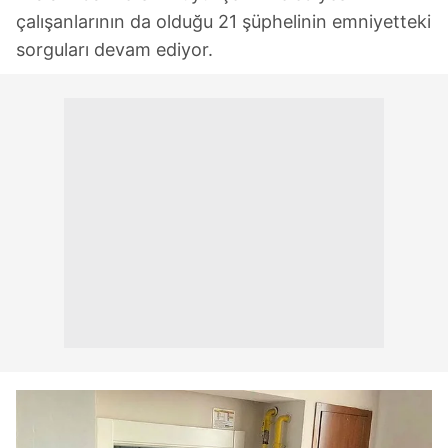
çalışanlarının da olduğu 21 şüphelinin emniyetteki
sorguları devam ediyor.