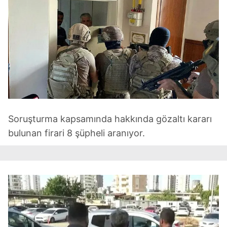
Soruşturma kapsamında hakkında gözaltı kararı
bulunan firari 8 şüpheli aranıyor.