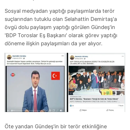
Sosyal medyadan yaptığı paylaşımlarda terör
suçlarından tutuklu olan Selahattin Demirtaş'a
övgü dolu paylaşım yaptığı görülen Gündeş'in
'BDP Toroslar Eş Başkanı' olarak görev yaptığı
döneme ilişkin paylaşımları da yer alıyor.
Öte yandan Gündeş'in bir terör etkinliğine