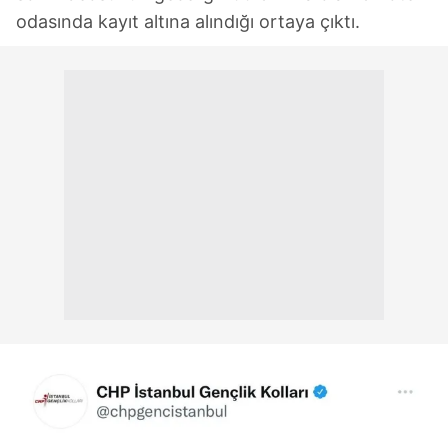
odasında kayıt altına alındığı ortaya çıktı.