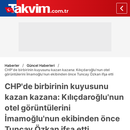
Haberler
Güncel Haberleri
CHP'de birbirinin kuyusunu kazan kazana: Kılıçdaroğlu'nun otel
görüntülerini İmamoğlu'nun ekibinden önce Tuncay Özkan ifşa etti
CHP'de birbirinin kuyusunu
kazan kazana: Kılıçdaroğlu'nun
otel görüntülerini
İmamoğlu'nun ekibinden önce
Tuncay Özkan ifşa etti