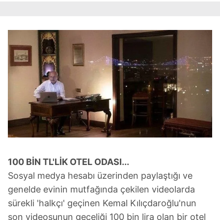
100 BİN TL'LİK OTEL ODASI...
Sosyal medya hesabı üzerinden paylaştığı ve
genelde evinin mutfağında çekilen videolarda
sürekli 'halkçı' geçinen Kemal Kılıçdaroğlu'nun
son videosunun geceliği 100 bin lira olan bir otel