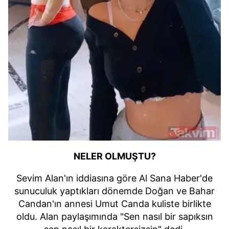
NELER OLMUŞTU?
Sevim Alan'ın iddiasına göre Al Sana Haber'de
sunuculuk yaptıkları dönemde Doğan ve Bahar
Candan'ın annesi Umut Canda kuliste birlikte
oldu. Alan paylaşımında "Sen nasıl bir sapıksın