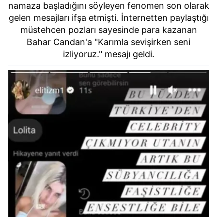
namaza başladığını söyleyen fenomen son olarak
gelen mesajları ifşa etmişti.
İnternetten paylaştığı
müstehcen pozları sayesinde para kazanan
Bahar Candan'a "Karımla sevişirken seni
izliyoruz." mesajı geldi.