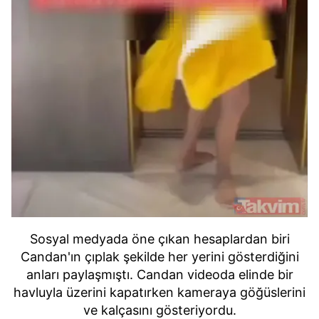
Sosyal medyada öne çıkan hesaplardan biri
Candan'ın çıplak şekilde her yerini gösterdiğini
anları paylaşmıştı.
Candan videoda elinde bir
havluyla üzerini kapatırken kameraya göğüslerini
ve kalçasını gösteriyordu.