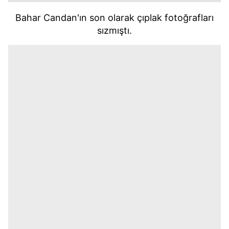
Bahar Candan'ın son olarak çıplak fotoğrafları
sızmıştı.