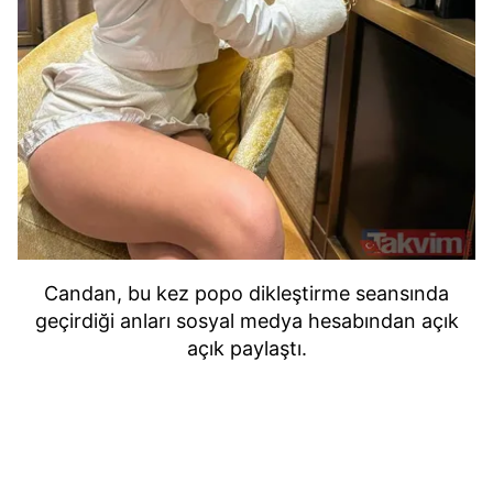
Candan, bu kez popo dikleştirme seansında
geçirdiği anları sosyal medya hesabından açık
açık paylaştı.