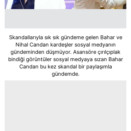
Skandallarıyla sık sık gündeme gelen Bahar ve
Nihal Candan kardeşler sosyal medyanın
gündeminden düşmüyor.
Asansöre çırılçıplak
bindiği görüntüler sosyal medyaya sızan Bahar
Candan bu kez skandal bir paylaşımla
gündemde.