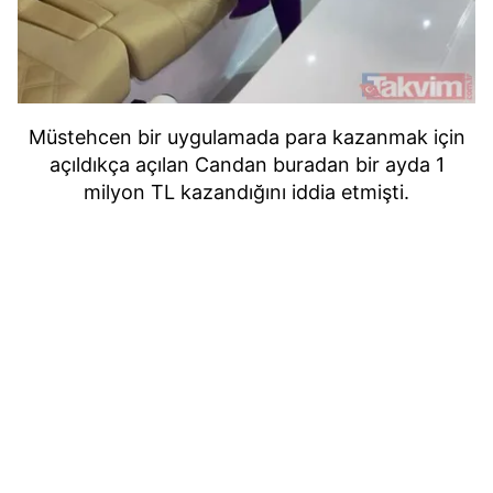
Müstehcen bir uygulamada para kazanmak için
açıldıkça açılan Candan buradan bir ayda 1
milyon TL kazandığını iddia etmişti.