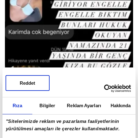
Reddet
Rıza
Bilgiler
Reklam Ayarları
Hakkında
"Sitelerimizde reklam ve pazarlama faaliyetlerinin
yürütülmesi amaçları ile çerezler kullanılmaktadır.