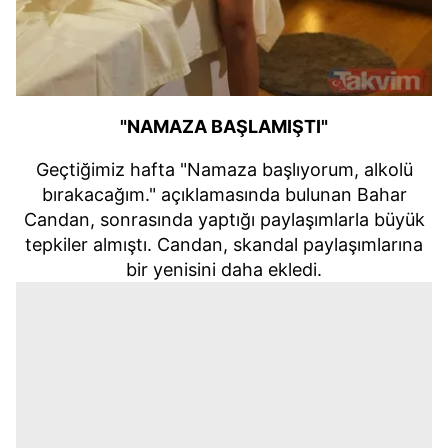
"NAMAZA BAŞLAMIŞTI"
Geçtiğimiz hafta "Namaza başlıyorum, alkolü
bırakacağım." açıklamasında bulunan Bahar
Candan, sonrasında yaptığı paylaşımlarla büyük
tepkiler almıştı. Candan, skandal paylaşımlarına
bir yenisini daha ekledi.