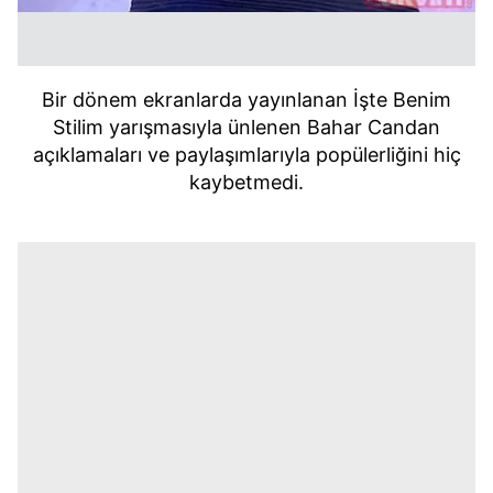
Bir dönem ekranlarda yayınlanan İşte Benim
Stilim yarışmasıyla ünlenen Bahar Candan
açıklamaları ve paylaşımlarıyla popülerliğini hiç
kaybetmedi.