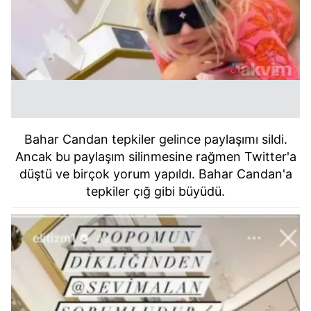
Bahar Candan tepkiler gelince paylaşımı sildi.
Ancak bu paylaşım silinmesine rağmen Twitter'a
düştü ve birçok yorum yapıldı. Bahar Candan'a
tepkiler çığ gibi büyüdü.