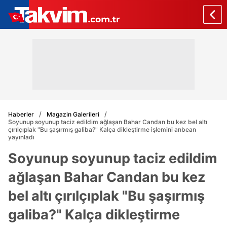
Haberler
Magazin Galerileri
Soyunup soyunup taciz edildim ağlaşan Bahar Candan bu kez bel altı
çırılçıplak "Bu şaşırmış galiba?" Kalça dikleştirme işlemini anbean
yayınladı
Soyunup soyunup taciz edildim
ağlaşan Bahar Candan bu kez
bel altı çırılçıplak "Bu şaşırmış
galiba?" Kalça dikleştirme