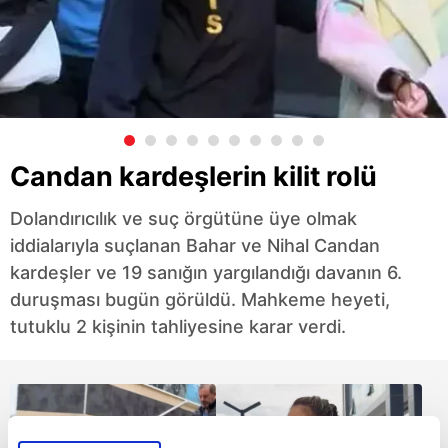
Candan kardeşlerin kilit rolü
Dolandırıcılık ve suç örgütüne üye olmak
iddialarıyla suçlanan Bahar ve Nihal Candan
kardeşler ve 19 sanığın yargılandığı davanın 6.
duruşması bugün görüldü. Mahkeme heyeti,
tutuklu 2 kişinin tahliyesine karar verdi.