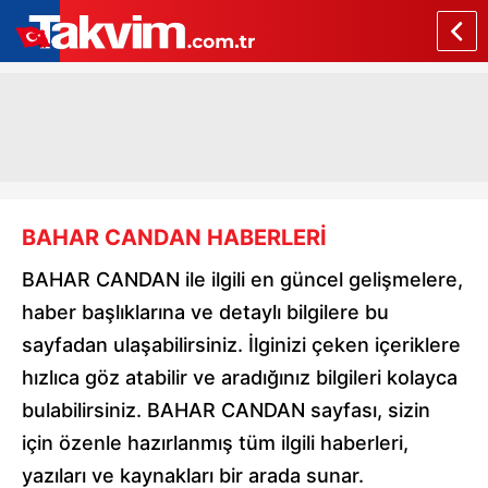
BAHAR CANDAN HABERLERİ
BAHAR CANDAN ile ilgili en güncel gelişmelere,
haber başlıklarına ve detaylı bilgilere bu
sayfadan ulaşabilirsiniz. İlginizi çeken içeriklere
hızlıca göz atabilir ve aradığınız bilgileri kolayca
bulabilirsiniz. BAHAR CANDAN sayfası, sizin
için özenle hazırlanmış tüm ilgili haberleri,
yazıları ve kaynakları bir arada sunar.