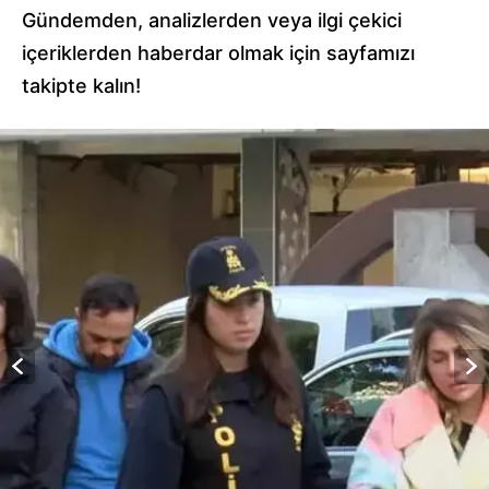
Gündemden, analizlerden veya ilgi çekici
içeriklerden haberdar olmak için sayfamızı
takipte kalın!