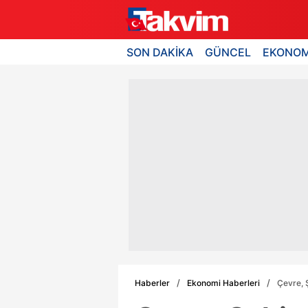
SON DAKİKA
GÜNCEL
EKONOM
Haberler
Ekonomi Haberleri
Çevre, 