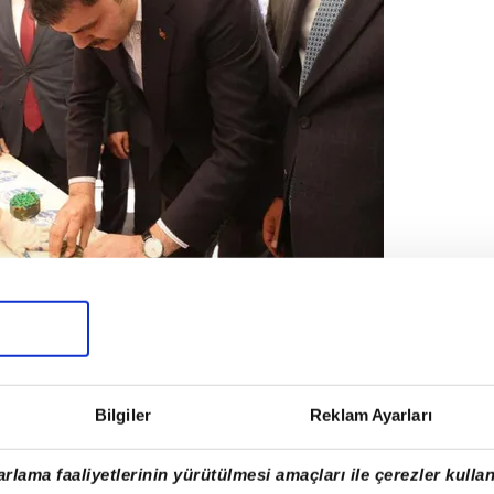
Bilgiler
Reklam Ayarları
rlama faaliyetlerinin yürütülmesi amaçları ile çerezler kullan