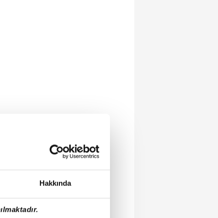
Hakkında
ılmaktadır.