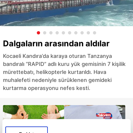
Dalgaların arasından aldılar
Kocaeli Kandıra’da karaya oturan Tanzanya
bandıralı “RAPID” adlı kuru yük gemisinin 7 kişilik
mürettebatı, helikopterle kurtarıldı. Hava
muhalefeti nedeniyle sürüklenen gemideki
kurtarma operasyonu nefes kesti.