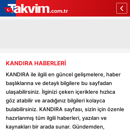
KANDIRA HABERLERİ
KANDIRA ile ilgili en güncel gelişmelere, haber
başlıklarına ve detaylı bilgilere bu sayfadan
ulaşabilirsiniz. İlginizi çeken içeriklere hızlıca
göz atabilir ve aradığınız bilgileri kolayca
bulabilirsiniz. KANDIRA sayfası, sizin için özenle
hazırlanmış tüm ilgili haberleri, yazıları ve
kaynakları bir arada sunar. Gündemden,