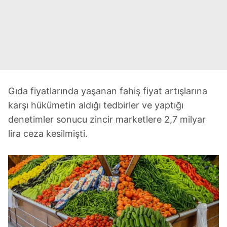
Gıda fiyatlarında yaşanan fahiş fiyat artışlarına
karşı hükümetin aldığı tedbirler ve yaptığı
denetimler sonucu zincir marketlere 2,7 milyar
lira ceza kesilmişti.