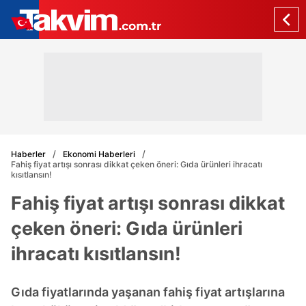
Haberler
Ekonomi Haberleri
Fahiş fiyat artışı sonrası dikkat çeken öneri: Gıda ürünleri ihracatı
kısıtlansın!
Fahiş fiyat artışı sonrası dikkat
çeken öneri: Gıda ürünleri
ihracatı kısıtlansın!
Gıda fiyatlarında yaşanan fahiş fiyat artışlarına