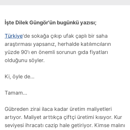
İşte Dilek Güngör'ün bugünkü yazısı;
Türkiye
'de sokağa çıkıp ufak çaplı bir saha
araştırması yapsanız, herhalde katılımcıların
yüzde 90'ı en önemli sorunun gıda fiyatları
olduğunu söyler.
Ki, öyle de…
Tamam…
Gübreden zirai ilaca kadar üretim maliyetleri
artıyor. Maliyet arttıkça çiftçi üretimi kısıyor. Kur
seviyesi ihracatı cazip hale getiriyor. Kimse malını