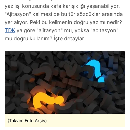
yazılışı konusunda kafa karışıklığı yaşanabiliyor.
"Ajitasyon" kelimesi de bu tür sözcükler arasında
yer alıyor. Peki bu kelimenin doğru yazımı nedir?
TDK
'ya göre "ajitasyon" mu, yoksa "acitasyon"
mu doğru kullanım? İşte detaylar...
(Takvim Foto Arşiv)