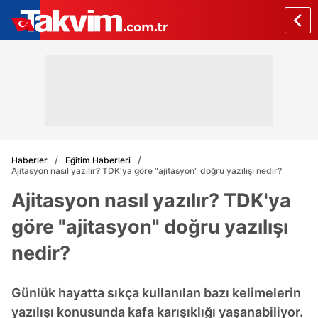
Haberler
Eğitim Haberleri
Ajitasyon nasıl yazılır? TDK'ya göre "ajitasyon" doğru yazılışı nedir?
Ajitasyon nasıl yazılır? TDK'ya
göre "ajitasyon" doğru yazılışı
nedir?
Günlük hayatta sıkça kullanılan bazı kelimelerin
yazılışı konusunda kafa karışıklığı yaşanabiliyor.