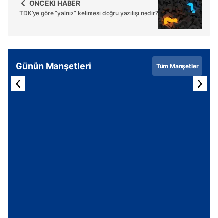
ÖNCEKİ HABER
TDK’ye göre “yalnız” kelimesi doğru yazılışı nedir?
Günün Manşetleri
Tüm Manşetler