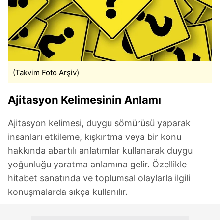
(Takvim Foto Arşiv)
Ajitasyon Kelimesinin Anlamı
Ajitasyon kelimesi, duygu sömürüsü yaparak
insanları etkileme, kışkırtma veya bir konu
hakkında abartılı anlatımlar kullanarak duygu
yoğunluğu yaratma anlamına gelir. Özellikle
hitabet sanatında ve toplumsal olaylarla ilgili
konuşmalarda sıkça kullanılır.