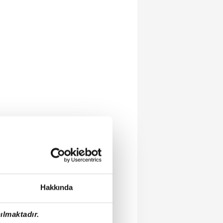
Hakkında
ılmaktadır.