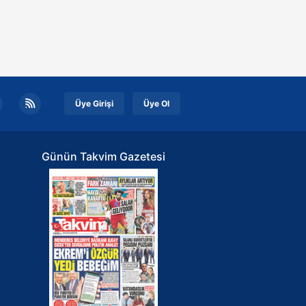
Üye Girişi
Üye Ol
Günün Takvim Gazetesi