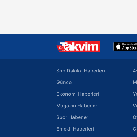
Son Dakika Haberleri
A
Güncel
M
Ekonomi Haberleri
Y
Magazin Haberleri
V
Spor Haberleri
O
Emekli Haberleri
G