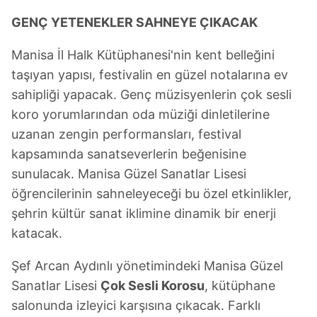
GENÇ YETENEKLER SAHNEYE ÇIKACAK
Manisa İl Halk Kütüphanesi'nin kent belleğini
taşıyan yapısı, festivalin en güzel notalarına ev
sahipliği yapacak. Genç müzisyenlerin çok sesli
koro yorumlarından oda müziği dinletilerine
uzanan zengin performansları, festival
kapsamında sanatseverlerin beğenisine
sunulacak. Manisa Güzel Sanatlar Lisesi
öğrencilerinin sahneleyeceği bu özel etkinlikler,
şehrin kültür sanat iklimine dinamik bir enerji
katacak.
Şef Arcan Aydınlı yönetimindeki Manisa Güzel
Sanatlar Lisesi
Çok Sesli Korosu
, kütüphane
salonunda izleyici karşısına çıkacak. Farklı