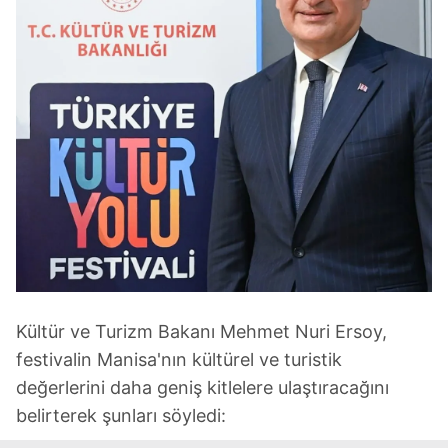
Kültür ve Turizm Bakanı Mehmet Nuri Ersoy,
festivalin Manisa'nın kültürel ve turistik
değerlerini daha geniş kitlelere ulaştıracağını
belirterek şunları söyledi: