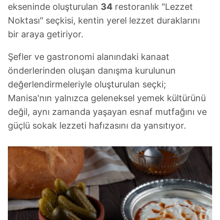
ekseninde oluşturulan
34
restoranlık "Lezzet
Noktası" seçkisi, kentin yerel lezzet duraklarını
bir araya getiriyor.
Şefler ve gastronomi alanındaki kanaat
önderlerinden oluşan danışma kurulunun
değerlendirmeleriyle oluşturulan seçki;
Manisa'nın yalnızca geleneksel yemek kültürünü
değil, aynı zamanda yaşayan esnaf mutfağını ve
güçlü sokak lezzeti hafızasını da yansıtıyor.