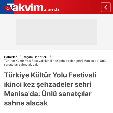
Haberler
Yaşam Haberleri
Türkiye Kültür Yolu Festivali ikinci kez şehzadeler şehri Manisa'da: Ünlü
sanatçılar sahne alacak
Türkiye Kültür Yolu Festivali
ikinci kez şehzadeler şehri
Manisa'da: Ünlü sanatçılar
sahne alacak