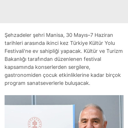
Şehzadeler şehri Manisa, 30 Mayıs–7 Haziran
tarihleri arasında ikinci kez Türkiye Kültür Yolu
Festivali'ne ev sahipliği yapacak. Kültür ve Turizm
Bakanlığı tarafından düzenlenen festival
kapsamında konserlerden sergilere,
gastronomiden çocuk etkinliklerine kadar birçok
program sanatseverlerle buluşacak.