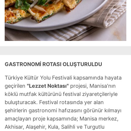
GASTRONOMİ ROTASI OLUŞTURULDU
Türkiye Kültür Yolu Festivali kapsamında hayata
geçirilen
"Lezzet Noktası"
projesi, Manisa'nın
köklü mutfak kültürünü festival ziyaretçileriyle
buluşturacak. Festival rotasında yer alan
şehirlerin gastronomi hafızasını görünür kılmayı
amaçlayan proje kapsamında; Manisa merkez,
Akhisar, Alaşehir, Kula, Salihli ve Turgutlu