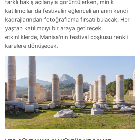
farklı bakış açılarıyla görüntülerken, minik
katılımcılar da festivalin eğlenceli anlarını kendi
kadrajlarından fotoğraflama fırsatı bulacak. Her
yaştan katılımcıyı bir araya getirecek
etkinliklerde, Manisa'nın festival coşkusu renkli
karelere dönüşecek.