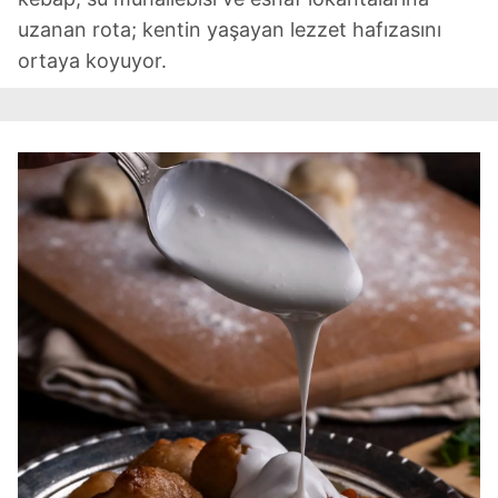
uzanan rota; kentin yaşayan lezzet hafızasını
ortaya koyuyor.