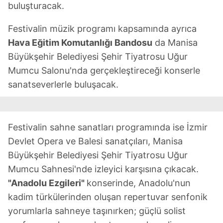
buluşturacak.
Festivalin müzik programı kapsamında ayrıca
Hava Eğitim Komutanlığı Bandosu
da Manisa
Büyükşehir Belediyesi Şehir Tiyatrosu Uğur
Mumcu Salonu'nda gerçekleştireceği konserle
sanatseverlerle buluşacak.
Festivalin sahne sanatları programında ise İzmir
Devlet Opera ve Balesi sanatçıları, Manisa
Büyükşehir Belediyesi Şehir Tiyatrosu Uğur
Mumcu Sahnesi'nde izleyici karşısına çıkacak.
"Anadolu Ezgileri"
konserinde, Anadolu'nun
kadim türkülerinden oluşan repertuvar senfonik
yorumlarla sahneye taşınırken; güçlü solist