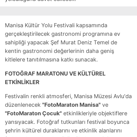
Manisa Kültür Yolu Festivali kapsamında
gerçekleştirilecek gastronomi programına ev
sahipliği yapacak Şef Murat Deniz Temel de
kentin gastronomi değerlerinin daha geniş
kitlelere tanıtılmasına katkı sunacak.
FOTOĞRAF MARATONU VE KÜLTÜREL
ETKİNLİKLER
Festivalin renkli atmosferi, Manisa Müzesi Avlu'da
düzenlenecek
"FotoMaraton Manisa"
ve
"FotoMaraton Çocuk"
etkinlikleriyle objektiflere
yansıyacak. Fotoğraf tutkunları festival boyunca
şehrin kültürel duraklarını ve etkinlik alanlarını