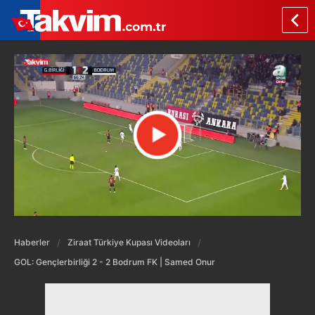
Haberler
Ziraat Türkiye Kupası Videoları
GOL: Gençlerbirliği 2 - 2 Bodrum FK | Samed Onur