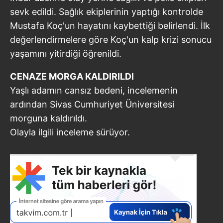
sevk edildi. Sağlık ekiplerinin yaptığı kontrolde
Mustafa Koç'un hayatını kaybettiği belirlendi. İlk
değerlendirmelere göre Koç'un kalp krizi sonucu
yaşamını yitirdiği öğrenildi.
CENAZE MORGA KALDIRILDI
Yaşlı adamın cansız bedeni, incelemenin
ardından Sivas Cumhuriyet Üniversitesi
morguna kaldırıldı.
Olayla ilgili inceleme sürüyor.