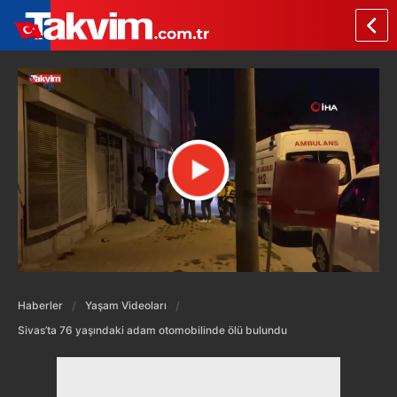
Haberler
Yaşam Videoları
Sivas’ta 76 yaşındaki adam otomobilinde ölü bulundu