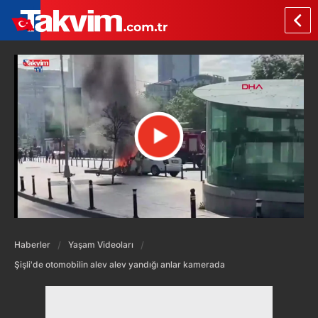
Haberler
Yaşam Videoları
Şişli'de otomobilin alev alev yandığı anlar kamerada