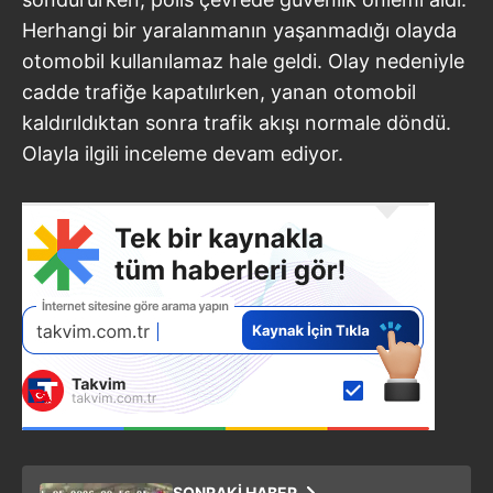
Herhangi bir yaralanmanın yaşanmadığı olayda
otomobil kullanılamaz hale geldi. Olay nedeniyle
cadde trafiğe kapatılırken, yanan otomobil
kaldırıldıktan sonra trafik akışı normale döndü.
Olayla ilgili inceleme devam ediyor.
SONRAKİ HABER