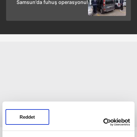
Samsun'da fuhuş operasyonu!
Reddet