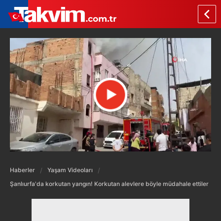
Haberler
Yaşam Videoları
Şanlıurfa'da korkutan yangın! Korkutan alevlere böyle müdahale ettiler