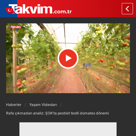
Haberler
Yaşam Videoları
Rafa çıkmadan analiz: ŞOK’ta pestisit testli domates dönemi