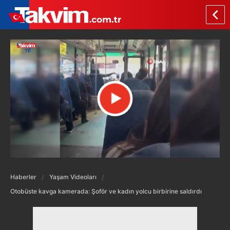
Haberler
Yaşam Videoları
Otobüste kavga kamerada: Şoför ve kadın yolcu birbirine saldırdı