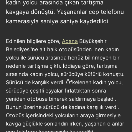
kadın yolcu arasında çıkan tartışma
kavgaya dönüştü. Yaşananlar cep telefonu
kamerasıyla saniye saniye kaydedildi.
Edinilen bilgilere göre,
Adana
Büyükşehir
Belediyesi'ne ait halk otobüsünden inen kadın
yolcu ile sürücü arasında henüz bilinmeyen bir
nedenle tartışma çıktı. İddiaya göre, tartışma
sırasında kadın yolcu, sürücüye küfürlü konuştu.
Sürücü de karşılık verdi. Öfkelenen kadın yolcu,
sürücüye çeşitli eşyalar fırlattıktan sonra
yeniden otobüse binerek saldırmaya başladı.
Bunun üzerine sürücü de kadına karşılık verdi.
Otobüs içerisindeki yolcuların araya girmesiyle
kavga güçlükle sonlandırılırken, yaşanan o anlar
cep telefonu kamerasıyla kaydedildi.