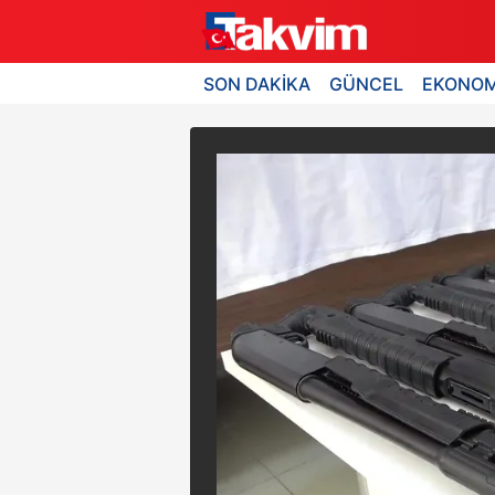
SON DAKİKA
GÜNCEL
EKONOM