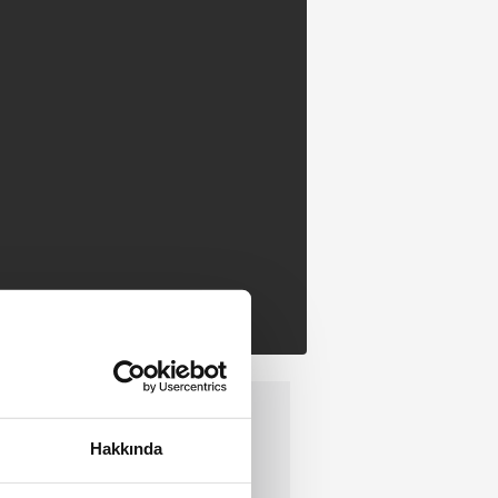
Hakkında