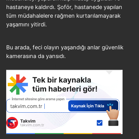
hastaneye kaldırdı. Şoför, hastanede yapılan
tüm müdahalelere rağmen kurtarılamayarak
yaşamını yitirdi.
Bu arada, feci olayın yaşandığı anlar güvenlik
kamerasına da yansıdı.