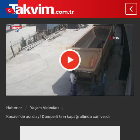
Haberler
Yaşam Videoları
Kocaeli'de acı olay! Damperli tırın kapağı altında can verdi