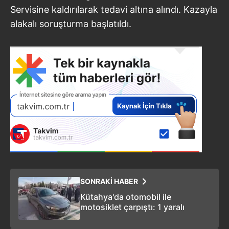
Servisine kaldırılarak tedavi altına alındı. Kazayla
alakalı soruşturma başlatıldı.
SONRAKİ HABER
Kütahya'da otomobil ile
motosiklet çarpıştı: 1 yaralı