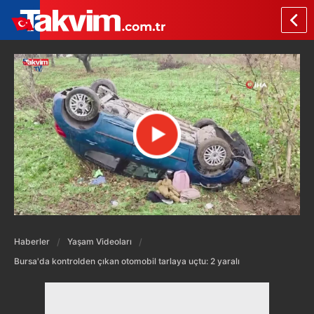
Haberler
Yaşam Videoları
Bursa'da kontrolden çıkan otomobil tarlaya uçtu: 2 yaralı