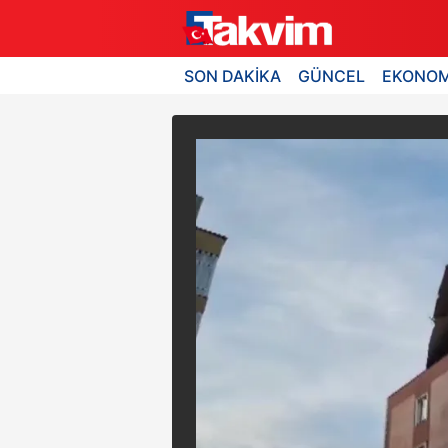
SON DAKİKA
GÜNCEL
EKONOM