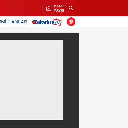
CANLI
YAYIN
SMİ İLANLAR