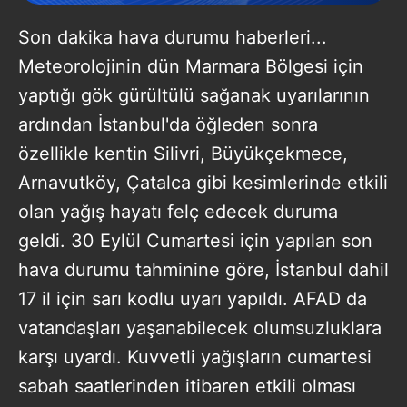
Son dakika hava durumu haberleri...
Meteorolojinin dün Marmara Bölgesi için
yaptığı gök gürültülü sağanak uyarılarının
ardından İstanbul'da öğleden sonra
özellikle kentin Silivri, Büyükçekmece,
Arnavutköy, Çatalca gibi kesimlerinde etkili
olan yağış hayatı felç edecek duruma
geldi. 30 Eylül Cumartesi için yapılan son
hava durumu tahminine göre, İstanbul dahil
17 il için sarı kodlu uyarı yapıldı. AFAD da
vatandaşları yaşanabilecek olumsuzluklara
karşı uyardı. Kuvvetli yağışların cumartesi
sabah saatlerinden itibaren etkili olması