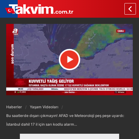
Haberler
Yaşam Videoları
Bu saatlerde dışarı çıkmayın! AFAD ve Meteoroloji peş peşe uyardı:
İstanbul dahil 17 il için sarı kodlu alarm...