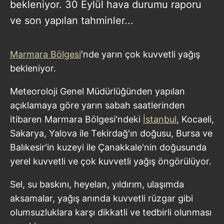
bekleniyor. 30 Eylül hava durumu raporu
ve son yapılan tahminler...
Marmara Bölgesi
'nde yarın çok kuvvetli yağış
bekleniyor.
Meteoroloji Genel Müdürlüğünden yapılan
açıklamaya göre yarın sabah saatlerinden
itibaren Marmara Bölgesi'ndeki
İstanbul
, Kocaeli,
Sakarya, Yalova ile Tekirdağ'ın doğusu, Bursa ve
Balıkesir'in kuzeyi ile Çanakkale'nin doğusunda
yerel kuvvetli ve çok kuvvetli yağış öngörülüyor.
Sel, su baskını, heyelan, yıldırım, ulaşımda
aksamalar, yağış anında kuvvetli rüzgar gibi
olumsuzluklara karşı dikkatli ve tedbirli olunması