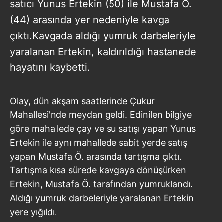
satıcı Yunus Ertekin (50) ile Mustafa Ö.
(44) arasında yer nedeniyle kavga
çıktı.Kavgada aldığı yumruk darbeleriyle
yaralanan Ertekin, kaldırıldığı hastanede
hayatını kaybetti.
Olay, dün akşam saatlerinde Çukur
Mahallesi'nde meydan geldi. Edinilen bilgiye
göre mahallede çay ve su satışı yapan Yunus
Ertekin ile aynı mahallede sabit yerde satış
yapan Mustafa Ö. arasında tartışma çıktı.
Tartışma kısa sürede kavgaya dönüşürken
Ertekin, Mustafa Ö. tarafından yumruklandı.
Aldığı yumruk darbeleriyle yaralanan Ertekin
yere yığıldı.