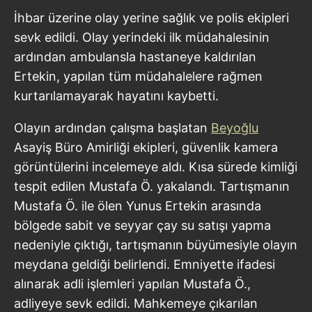
İhbar üzerine olay yerine sağlık ve polis ekipleri
sevk edildi. Olay yerindeki ilk müdahalesinin
ardından ambulansla hastaneye kaldırılan
Ertekin, yapılan tüm müdahalelere rağmen
kurtarılamayarak hayatını kaybetti.
Olayın ardından çalışma başlatan
Beyoğlu
Asayiş Büro Amirliği ekipleri, güvenlik kamera
görüntülerini incelemeye aldı. Kısa sürede kimliği
tespit edilen Mustafa Ö. yakalandı. Tartışmanın
Mustafa Ö. ile ölen Yunus Ertekin arasında
bölgede sabit ve seyyar çay su satışı yapma
nedeniyle çıktığı, tartışmanın büyümesiyle olayın
meydana geldiği belirlendi. Emniyette ifadesi
alınarak adli işlemleri yapılan Mustafa Ö.,
adliyeye sevk edildi. Mahkemeye çıkarılan