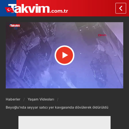
Haberler
Yaşam Videoları
Beyoğlu'nda seyyar satıcı yer kavgasında dövülerek öldürüldü