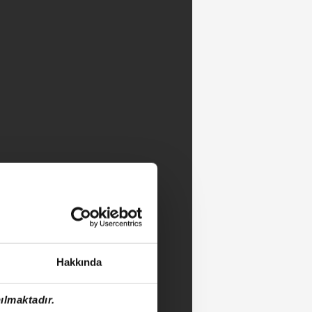
Hakkında
ılmaktadır.