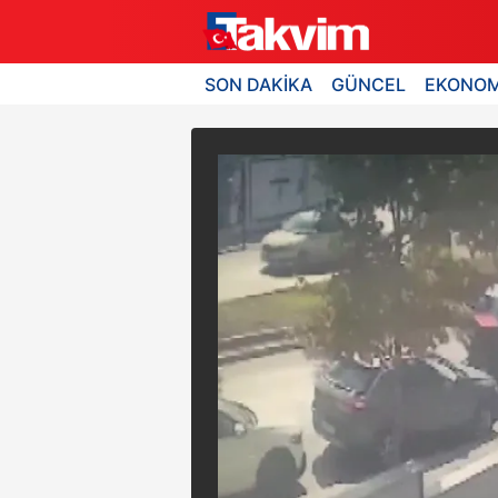
SON DAKİKA
GÜNCEL
EKONOM