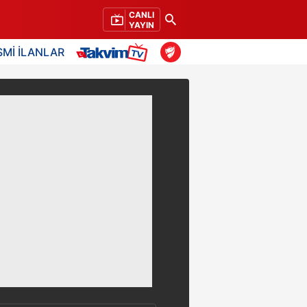
CANLI
YAYIN
SMİ İLANLAR