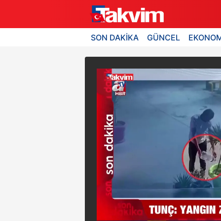
SON DAKİKA
GÜNCEL
EKONOM