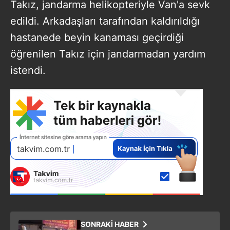
Takız, jandarma helikopteriyle Van'a sevk
edildi. Arkadaşları tarafından kaldırıldığı
hastanede beyin kanaması geçirdiği
öğrenilen Takız için jandarmadan yardım
istendi.
SONRAKİ HABER