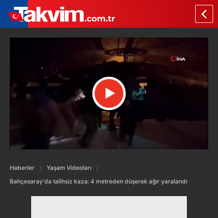
Haberler
Yaşam Videoları
Bahçesaray'da talihsiz kaza: 4 metreden düşerek ağır yaralandı