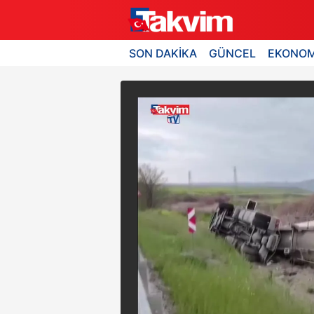
SON DAKİKA
GÜNCEL
EKONOM