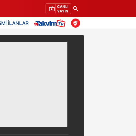
CANLI
YAYIN
SMİ İLANLAR