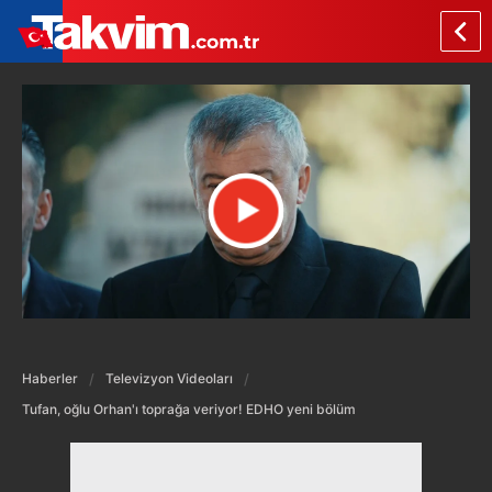
Haberler
Televizyon Videoları
Tufan, oğlu Orhan'ı toprağa veriyor! EDHO yeni bölüm