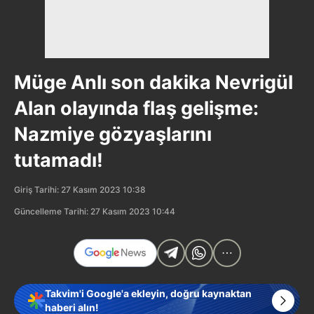
Müge Anlı son dakika Nevrigül
Alan olayında flaş gelişme:
Nazmiye gözyaşlarını
tutamadı!
Giriş Tarihi: 27 Kasım 2023 10:38
Güncelleme Tarihi: 27 Kasım 2023 10:44
Takvim'i Google'a ekleyin, doğru kaynaktan
haberi alın!