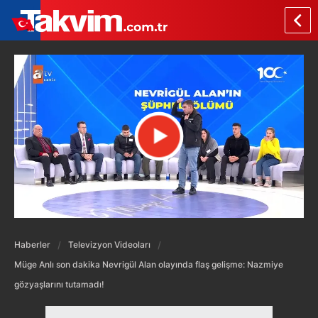
Haberler
Televizyon Videoları
Müge Anlı son dakika Nevrigül Alan olayında flaş gelişme: Nazmiye
gözyaşlarını tutamadı!