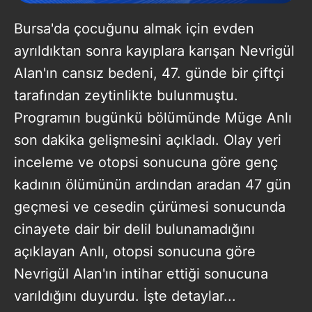
Bursa'da çocuğunu almak için evden
ayrıldıktan sonra kayıplara karışan Nevrigül
Alan'ın cansız bedeni, 47. günde bir çiftçi
tarafından zeytinlikte bulunmuştu.
Programın bugünkü bölümünde Müge Anlı
son dakika gelişmesini açıkladı. Olay yeri
inceleme ve otopsi sonucuna göre genç
kadının ölümünün ardından aradan 47 gün
geçmesi ve cesedin çürümesi sonucunda
cinayete dair bir delil bulunamadığını
açıklayan Anlı, otopsi sonucuna göre
Nevrigül Alan'ın intihar ettiği sonucuna
varıldığını duyurdu. İşte detaylar...