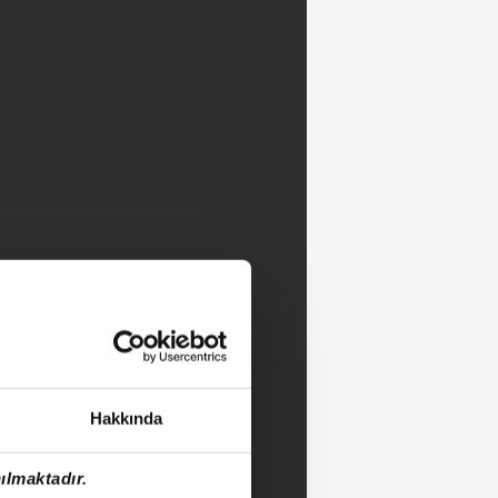
Hakkında
ılmaktadır.