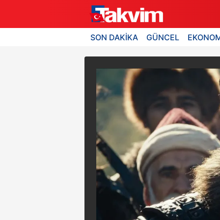
SON DAKİKA
GÜNCEL
EKONOM