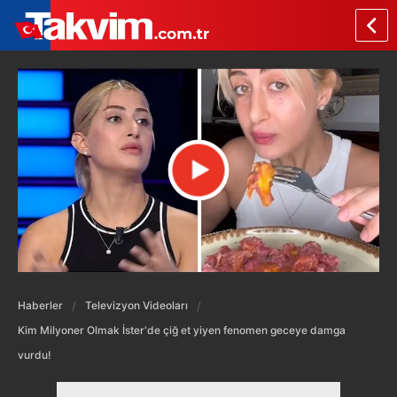
Haberler
Televizyon Videoları
Kim Milyoner Olmak İster'de çiğ et yiyen fenomen geceye damga
vurdu!