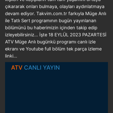
çıkararak onları bulmaya, olayları aydınlatmaya
devam ediyor. Takvim.com.tr farkıyla Müge Anlı
ile Tatlı Sert programının bugün yayınlanan
bölümünü bu haberimizin içinden takip edip
izleyebilirsiniz... İşte 18 EYLÜL 2023 PAZARTESİ
ATV Müge Anlı bugünkü programı canlı izle
ekranı ve Youtube full bölüm tek parça izleme
linki...
ATV
CANLI YAYIN