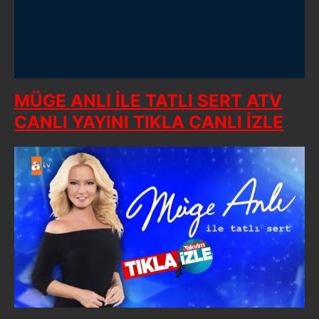
MÜGE ANLI İLE TATLI SERT ATV
CANLI YAYINI TIKLA CANLI İZLE