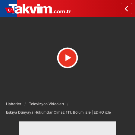
Haberler
Televizyon Videoları
Eşkıya Dünyaya Hükümdar Olmaz 111. Bölüm izle | EDHO izle