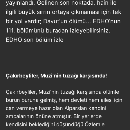
yayınlandı. Gelinen son noktada, hain ile
ilgili büyük sırrın ortaya çıkmaması için tek
bir yol vardır; Davut'un ölümü... EDHO’nun
111. bölümünü buradan izleyebilirsiniz.
EDHO son bölüm izle
Çakırbeyliler, Muzi'nin tuzağı karşısında!
Çakırbeyliler, Muzi'nin tuzağı karşısında ölümle
burun buruna gelmiş, hem devleti hem ailesi için
can vermeye hazır olan Alparslan kendini
amcalarının önüne atmıştır. Bir yerlerde
kendisini beklediğini düşündüğü Özlem'e