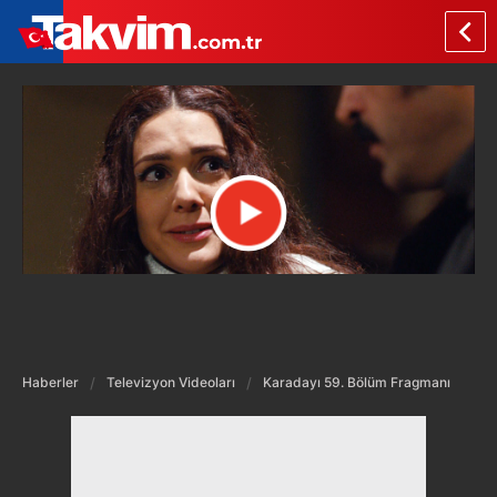
Haberler
Televizyon Videoları
Karadayı 59. Bölüm Fragmanı