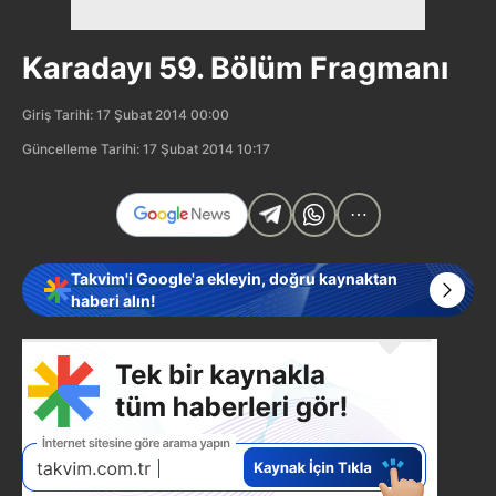
Karadayı 59. Bölüm Fragmanı
Giriş Tarihi: 17 Şubat 2014 00:00
Güncelleme Tarihi: 17 Şubat 2014 10:17
Takvim'i Google'a ekleyin, doğru kaynaktan
haberi alın!