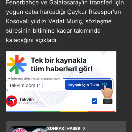
Fenerbahçe ve Galatasaray'ın transferi için
yoğun çaba harcadığı Çaykur Rizespor'un
Kosovalı yıldızı Vedat Muriç, sözleşme
süresinin bitimine kadar takımında
kalacağını açıkladı.
SONRAKİ HABER