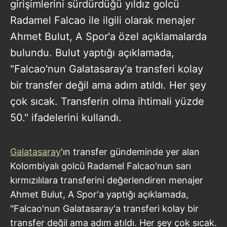
girişimlerini sürdürdüğü yıldız golcü
Radamel Falcao ile ilgili olarak menajer
Ahmet Bulut, A Spor'a özel açıklamalarda
bulundu. Bulut yaptığı açıklamada,
"Falcao'nun Galatasaray'a transferi kolay
bir transfer değil ama adım atıldı. Her şey
çok sıcak. Transferin olma ihtimali yüzde
50." ifadelerini kullandı.
Galatasaray
'ın transfer gündeminde yer alan
Kolombiyalı golcü Radamel Falcao'nun sarı
kırmızılılara transferini değerlendiren menajer
Ahmet Bulut, A Spor'a yaptığı açıklamada,
"Falcao'nun Galatasaray'a transferi kolay bir
transfer değil ama adım atıldı. Her şey çok sıcak.