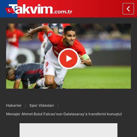
Haberler
Spor Videoları
Menajer Ahmet Bulut Falcao'nun Galatasaray'a transferini konuştu!