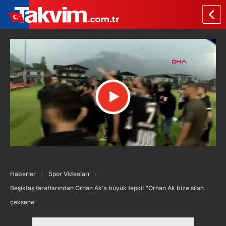
Haberler
Spor Videoları
Beşiktaş taraftarından Orhan Ak'a büyük tepki! "Orhan Ak bize silah
çeksene"