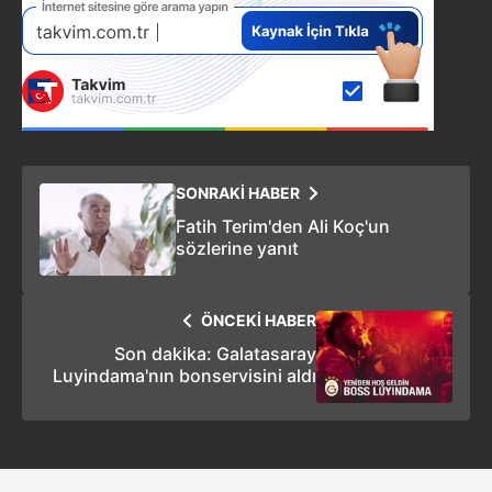
SONRAKİ HABER
Fatih Terim'den Ali Koç'un
sözlerine yanıt
ÖNCEKİ HABER
Son dakika: Galatasaray
Luyindama'nın bonservisini aldı