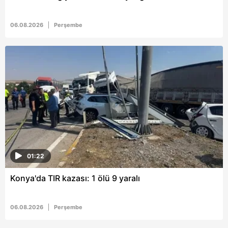
06.08.2026
Perşembe
01:22
Konya'da TIR kazası: 1 ölü 9 yaralı
06.08.2026
Perşembe