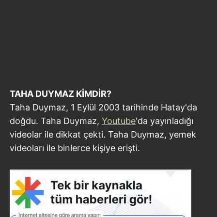
TAHA DUYMAZ KİMDİR?
Taha Duymaz, 1 Eylül 2003 tarihinde Hatay'da
doğdu. Taha Duymaz,
Youtube
'da yayınladığı
videolar ile dikkat çekti. Taha Duymaz, yemek
videoları ile binlerce kişiye erişti.