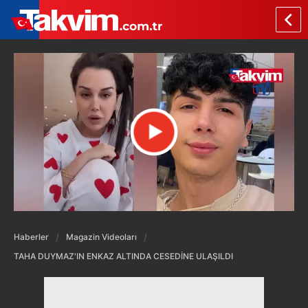
Haberler
Magazin Videoları
TAHA DUYMAZ'IN ENKAZ ALTINDA CESEDİNE ULAŞILDI