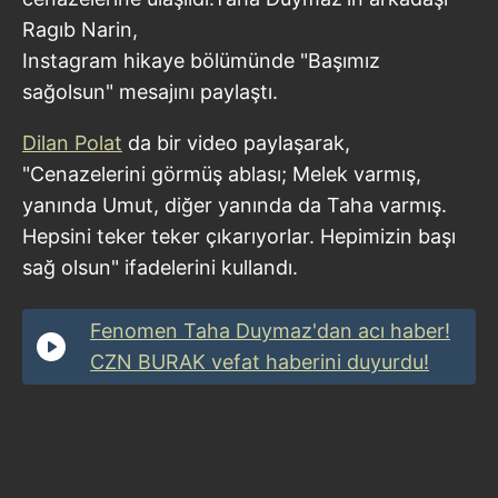
Ragıb Narin,
Instagram hikaye bölümünde "Başımız
sağolsun" mesajını paylaştı.
Dilan Polat
da bir video paylaşarak,
"Cenazelerini görmüş ablası; Melek varmış,
yanında Umut, diğer yanında da Taha varmış.
Hepsini teker teker çıkarıyorlar. Hepimizin başı
sağ olsun" ifadelerini kullandı.
Fenomen Taha Duymaz'dan acı haber!
CZN BURAK vefat haberini duyurdu!