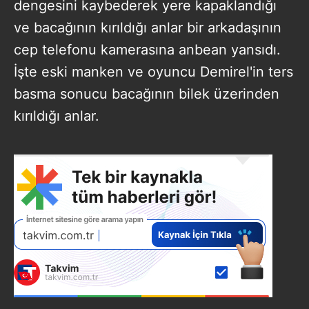
dengesini kaybederek yere kapaklandığı
ve bacağının kırıldığı anlar bir arkadaşının
cep telefonu kamerasına anbean yansıdı.
İşte eski manken ve oyuncu Demirel'in ters
basma sonucu bacağının bilek üzerinden
kırıldığı anlar.