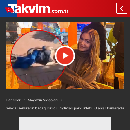
Haberler
Magazin Videoları
Sevda Demirel'in bacağı kırıldı! Çığlıkları parkı inletti! O anlar kamerada